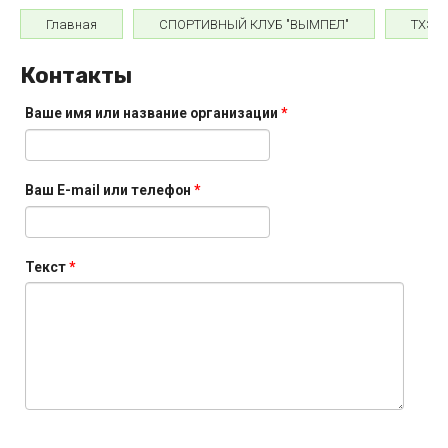
Главная
СПОРТИВНЫЙ КЛУБ "ВЫМПЕЛ"
ТХЭК
Контакты
Ваше имя или название организации
*
Ваш E-mail или телефон
*
Текст
*