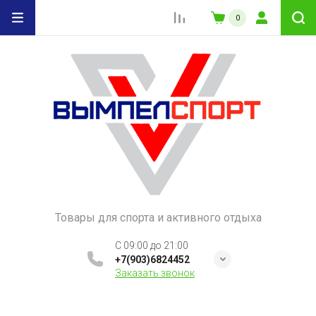
0
Товары для спорта и активного отдыха
C 09:00 до 21:00
+7(903)6824452
Заказать звонок