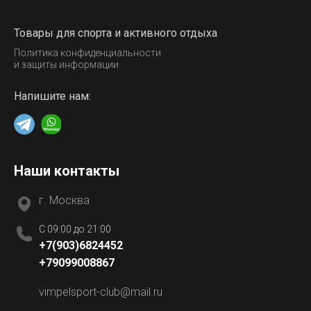
Товары для спорта и активного отдыха
Политика конфиденциальности
и защиты информации
Напишите нам:
Наши контакты
г. Москва
C 09:00 до 21:00
+7(903)6824452
+79099008867
vimpelsport-club@mail.ru