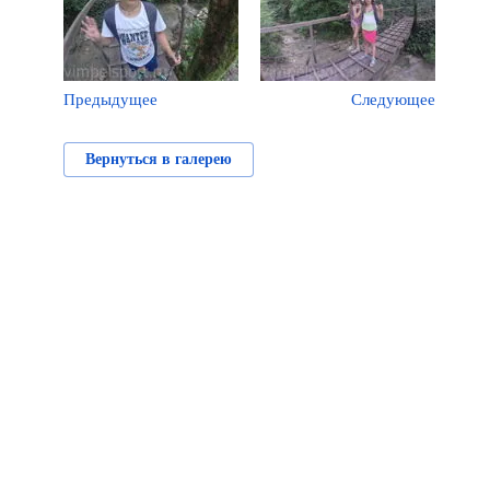
Предыдущее
Следующее
Вернуться в галерею