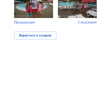
Предыдущее
Следующее
Вернуться в галерею